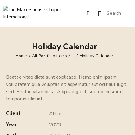
Holiday Calendar
Home
All Portfolio items
...
Holiday Calendar
Beatae vitae dicta sunt explicabo. Nemo enim ipsam
voluptatem quia voluptas sit aspernatur aut odit aut fugit,
sed. Beatae vitae dicta. Adipiscing elit, sed do eiusmod
tempor incididunt.
Client
Athos
Year
2023